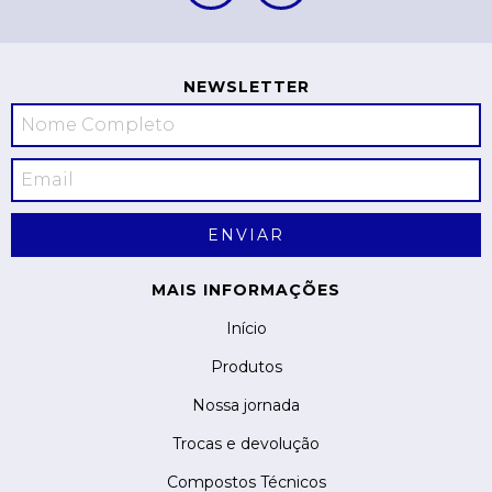
NEWSLETTER
MAIS INFORMAÇÕES
Início
Produtos
Nossa jornada
Trocas e devolução
Compostos Técnicos