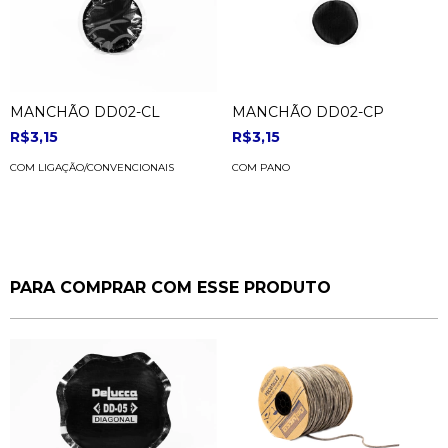
MANCHÃO DD02-CL
MANCHÃO DD02-CP
R$3,15
R$3,15
COM LIGAÇÃO/CONVENCIONAIS
COM PANO
PARA COMPRAR COM ESSE PRODUTO