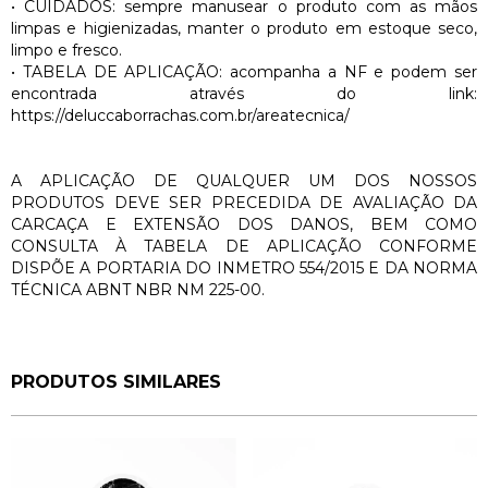
•
CUIDADOS: sempre manusear o produto com as mãos
limpas e higienizadas, manter o produto em estoque seco,
limpo e fresco.
• TABELA DE APLICAÇÃO: acompanha a NF e podem ser
encontrada através do link:
https://deluccaborrachas.com.br/areatecnica/
A APLICAÇÃO DE QUALQUER UM DOS NOSSOS
PRODUTOS DEVE SER PRECEDIDA DE AVALIAÇÃO DA
CARCAÇA E EXTENSÃO DOS DANOS, BEM COMO
CONSULTA À TABELA DE APLICAÇÃO CONFORME
DISPÕE A PORTARIA DO INMETRO 554/2015 E DA NORMA
TÉCNICA ABNT NBR NM 225-00.
PRODUTOS SIMILARES