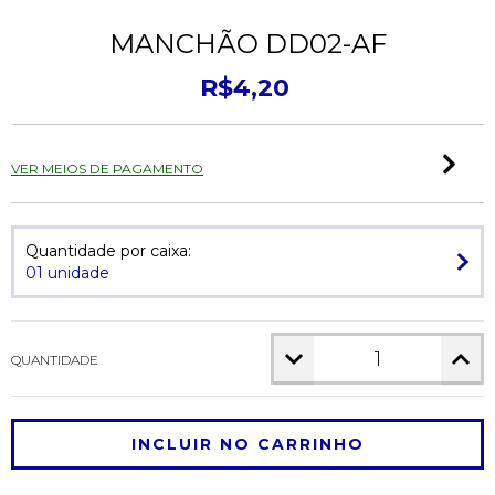
MANCHÃO DD02-AF
R$4,20
VER MEIOS DE PAGAMENTO
Quantidade por caixa:
01 unidade
QUANTIDADE