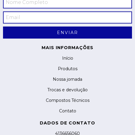
MAIS INFORMAÇÕES
Início
Produtos
Nossa jornada
Trocas e devolução
Compostos Técnicos
Contato
DADOS DE CONTATO
4136656060